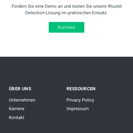
Fordern Sie eine Demo an und testen Sie unsere Wound
Detection-Lösung im praktischen Einsatz.
Kontakt
ÜBER UNS
RESSOURCEN
Unternehmen
Privacy Policy
Karriere
Impressum
Kontakt