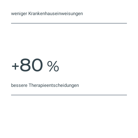
weniger Krankenhauseinweisungen
80
+
%
bessere Therapieentscheidungen