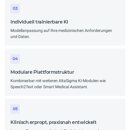
03
Individuell trainierbare KI
Modellanpassung auf Ihre medizinischen Anforderungen
und Daten.
04
Modulare Plattformstruktur
Kombinierbar mit weiteren AltaSigma KI-Modulen wie
Speech2Text oder Smart Medical Assistant.
05
Klinisch erpropt, praxisnah entwickelt