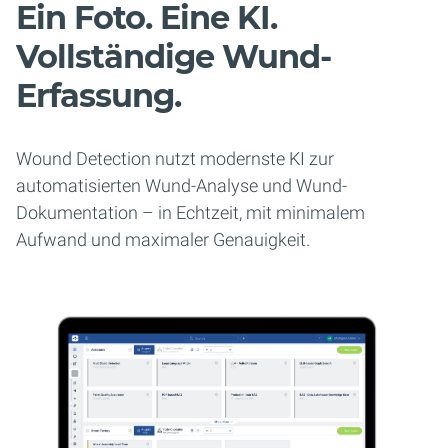
Ein Foto. Eine KI.
Vollständige Wund-
Erfassung.
Wound Detection nutzt modernste KI zur
automatisierten Wund-Analyse und Wund-
Dokumentation – in Echtzeit, mit minimalem
Aufwand und maximaler Genauigkeit.