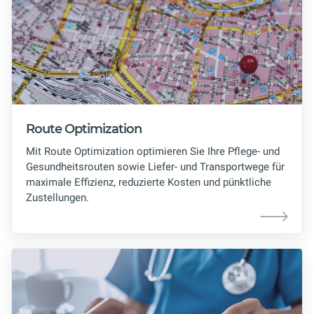
Route Optimization
Mit Route Optimization optimieren Sie Ihre Pflege- und
Gesundheitsrouten sowie Liefer- und Transportwege für
maximale Effizienz, reduzierte Kosten und pünktliche
Zustellungen.