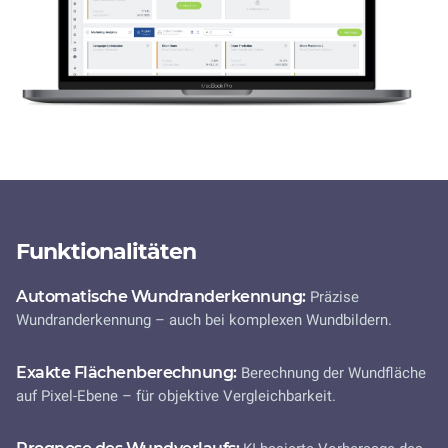
Funktionalitäten
Automatische Wundranderkennung:
Präzise
Wundranderkennung – auch bei komplexen Wundbildern.
Exakte Flächenberechnung:
Berechnung der Wundfläche
auf Pixel-Ebene – für objektive Vergleichbarkeit.