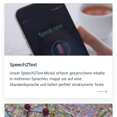
Speech2Text
Unser Speech2Text-Modul erfasst gesprochene Inhalte
in mehreren Sprachen, mappt sie auf eine
Standardsprache und liefert perfekt strukturierte Texte.