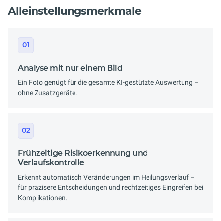
Alleinstellungsmerkmale
01
Analyse mit nur einem Bild
Ein Foto genügt für die gesamte KI-gestützte Auswertung –
ohne Zusatzgeräte.
02
Frühzeitige Risikoerkennung und
Verlaufskontrolle
Erkennt automatisch Veränderungen im Heilungsverlauf –
für präzisere Entscheidungen und rechtzeitiges Eingreifen bei
Komplikationen.