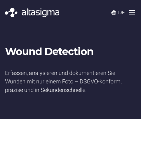
DE
Wound Detection
Erfassen, analysieren und dokumentieren Sie
Wunden mit nur einem Foto – DSGVO-konform,
präzise und in Sekundenschnelle.