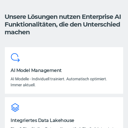
Unsere Lösungen nutzen Enterprise AI
Funktionalitäten, die den Unterschied
machen
AI Model Management
AI Modelle - Individuell trainiert. Automatisch optimiert.
Immer aktuell.
Integriertes Data Lakehouse