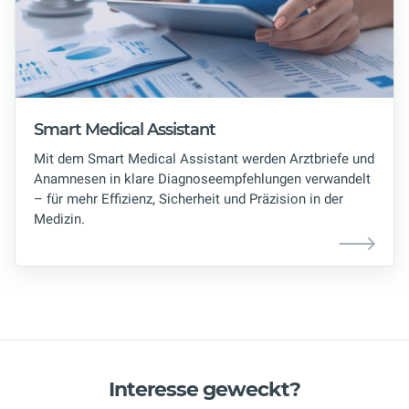
Smart Medical Assistant
Mit dem Smart Medical Assistant werden Arztbriefe und
Anamnesen in klare Diagnoseempfehlungen verwandelt
– für mehr Effizienz, Sicherheit und Präzision in der
Medizin.
Interesse geweckt?