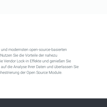
en und modernsten open-source-basierten
Nutzen Sie die Vorteile der nahezu
ie Vendor Lock-in Effekte und genießen Sie
 auf die Analyse Ihrer Daten und überlassen Sie
hestrierung der Open Source Module.