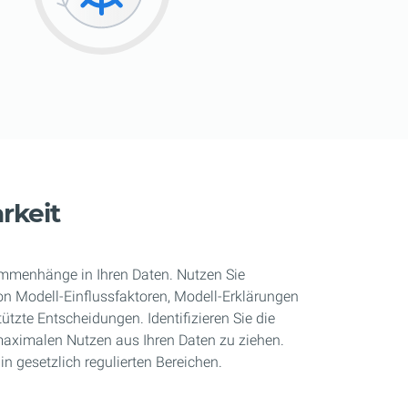
rkeit
ammenhänge in Ihren Daten. Nutzen Sie
on Modell-Einflussfaktoren, Modell-Erklärungen
ützte Entscheidungen. Identifizieren Sie die
aximalen Nutzen aus Ihren Daten zu ziehen.
n gesetzlich regulierten Bereichen.