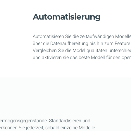
Automatisierung
Automatisieren Sie die zeitaufwändigen Modell
über die Datenaufbereitung bis hin zum Feature 
Vergleichen Sie die Modellqualitäten unterschi
und aktivieren sie das beste Modell für den oper
 Vermögensgegenstände. Standardisieren und
 Erkennen Sie jederzeit, sobald einzelne Modelle