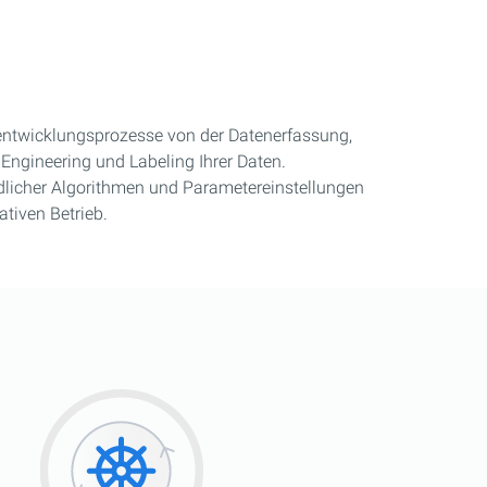
entwicklungsprozesse von der Datenerfassung,
Engineering und Labeling Ihrer Daten.
edlicher Algorithmen und Parametereinstellungen
ativen Betrieb.