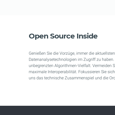
Open Source Inside
Genießen Sie die Vorzüge, immer die aktuellst
Datenanalysetechnologien im Zugriff zu haben. 
unbegrenzten Algorithmen-Vielfalt. Vermeiden S
maximale Interoperabilität. Fokussieren Sie sich
uns das technische Zusammenspiel und die Orc