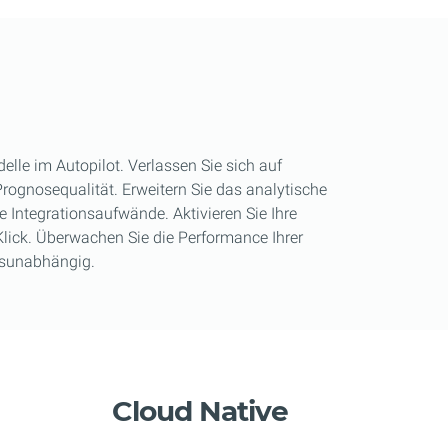
delle im Autopilot. Verlassen Sie sich auf
rognosequalität. Erweitern Sie das analytische
Integrationsaufwände. Aktivieren Sie Ihre
Klick. Überwachen Sie die Performance Ihrer
rtsunabhängig.
Cloud Native