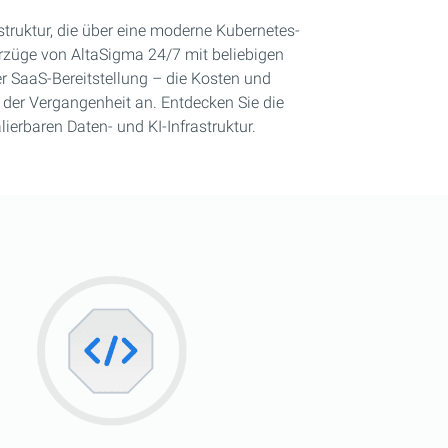
astruktur, die über eine moderne Kubernetes-
Vorzüge von AltaSigma 24/7 mit beliebigen
r SaaS-Bereitstellung – die Kosten und
der Vergangenheit an. Entdecken Sie die
lierbaren Daten- und KI-Infrastruktur.