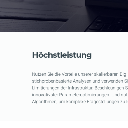
Höchstleistung
Nutzen Sie die Vorteile unserer skalierbaren Big
stichprobenbasierte Analysen und verwenden S
Limitierungen der Infrastruktur. Beschleunigen 
innovativster Parameteroptimierungen. Und nutz
Algorithmen, um komplexe Fragestellungen zu l