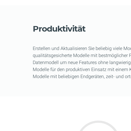
Produktivität
Erstellen und Aktualisieren Sie beliebig viele Mo
qualitätsgesicherte Modelle mit bestmöglicher P
Datenmodell um neue Features ohne langwierige 
Modelle für den produktiven Einsatz mit einem 
Modelle mit beliebigen Endgeräten, zeit- und o