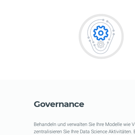
Governance
Behandeln und verwalten Sie Ihre Modelle wie
zentralisieren Sie Ihre Data Science Aktivitäten.