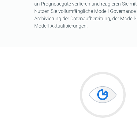
an Prognosegüte verlieren und reagieren Sie mit
Nutzen Sie vollumfängliche Modell Governance F
Archivierung der Datenaufbereitung, der Modell-
Modell-Aktualisierungen.