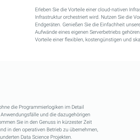
Erleben Sie die Vorteile einer cloud-nativen Infr
Infrastruktur orchestriert wird. Nutzen Sie die 
Endgeräten. Genießen Sie die Einfachheit unsere
Aufwände eines eigenen Serverbetriebs gehören 
Vorteile einer flexiblen, kostengünstigen und ska
 ohne die Programmierlogiken im Detail
 Anwendungsfälle und die dazugehörigen
mmen Sie in den Genuss in kürzester Zeit
und in den operativen Betrieb zu übernehmen,
underten Data Science Projekten.