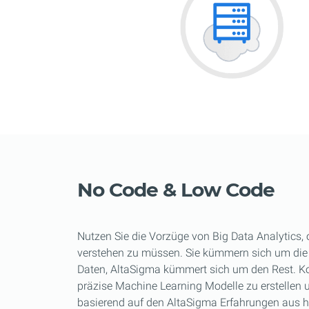
No Code & Low Code
Nutzen Sie die Vorzüge von Big Data Analytics,
verstehen zu müssen. Sie kümmern sich um die
Daten, AltaSigma kümmert sich um den Rest. Ko
präzise Machine Learning Modelle zu erstellen 
basierend auf den AltaSigma Erfahrungen aus h